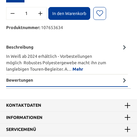
In den Warenkorb
Produktnummer:
107653634
Beschreibung
In Weiß ab 2024 erhältlich - Vorbestellungen
möglich Robustes Polyestergewebe macht ihn zum
langlebigen Touren-Begleiter. A…
Mehr
Bewertungen
KONTAKTDATEN
INFORMATIONEN
SERVICEMENÜ