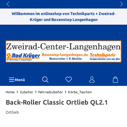
Willkommen im onlineshop von Technikparts + Zweirad-
Krüger und Boxenstop Langenhagen
Menü
Home
Zubehör
Fahrradzubehör
Körbe_Taschen
Back-Roller Classic Ortlieb QL2.1
Ortlieb