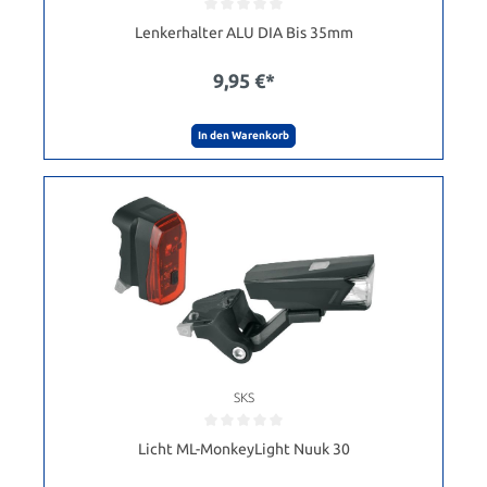
Lenkerhalter ALU DIA Bis 35mm
9,95 €*
In den Warenkorb
SKS
Licht ML-MonkeyLight Nuuk 30