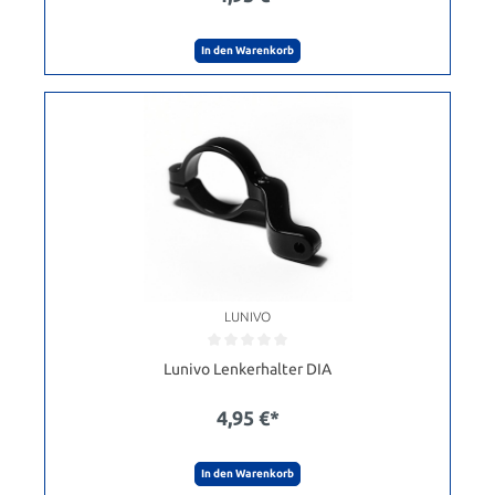
In den Warenkorb
LUNIVO
Lunivo Lenkerhalter DIA
4,95 €*
In den Warenkorb