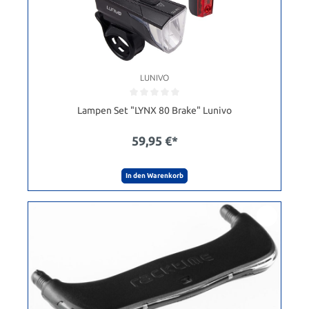
LUNIVO
Lampen Set "LYNX 80 Brake" Lunivo
59,95 €*
In den Warenkorb