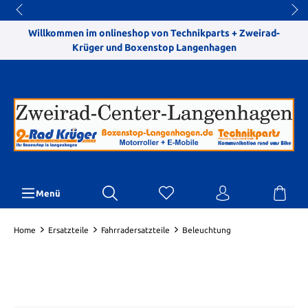
Willkommen im onlineshop von Technikparts + Zweirad-
Krüger und Boxenstop Langenhagen
Menü
Home
Ersatzteile
Fahrradersatzteile
Beleuchtung