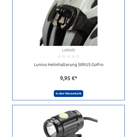
LUNIVO
Lunivo Helmhalterung SIRIUS GoPro
9,95 €*
In den Warenkorb