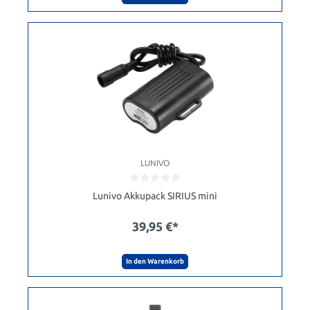
LUNIVO
Lunivo Akkupack SIRIUS mini
39,95 €*
In den Warenkorb