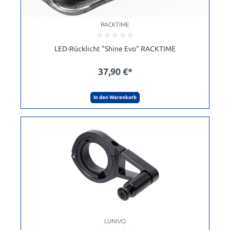
RACKTIME
LED-Rücklicht "Shine Evo" RACKTIME
37,90 €*
In den Warenkorb
LUNIVO