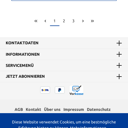
1
2
3
KONTAKTDATEN
INFORMATIONEN
SERVICEMENÜ
JETZT ABONNIEREN
AGB
Kontakt
Über uns
Impressum
Datenschutz
Widerrufsrecht
Diese Website verwendet Cookies, um eine bestmögliche