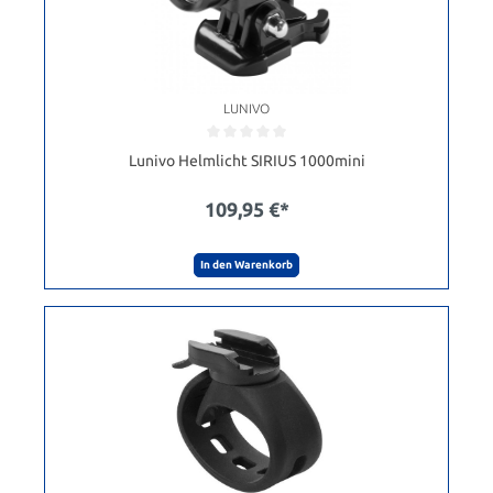
LUNIVO
Lunivo Helmlicht SIRIUS 1000mini
109,95 €*
In den Warenkorb