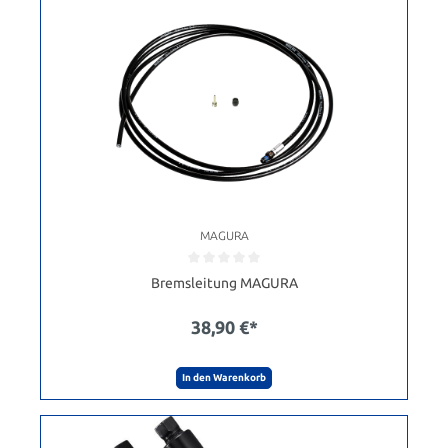
MAGURA
Bremsleitung MAGURA
38,90 €*
In den Warenkorb