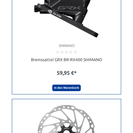
SHIMANO
Bremssattel GRX BR-RX400 SHIMANO
59,95 €*
In den Warenkorb