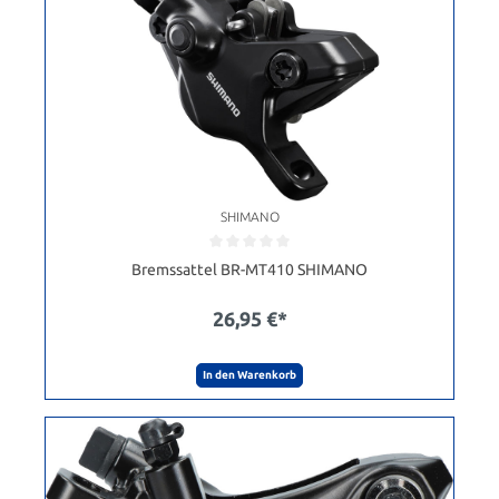
SHIMANO
Bremssattel BR-MT410 SHIMANO
26,95 €*
In den Warenkorb