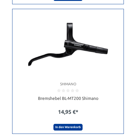
SHIMANO
Bremshebel BL-MT200 Shimano
14,95 €*
In den Warenkorb