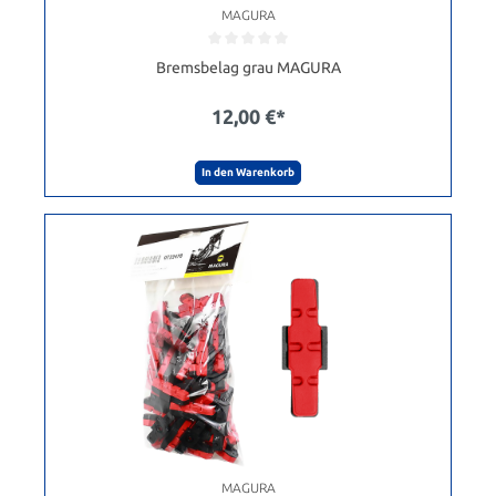
MAGURA
Bremsbelag grau MAGURA
12,00 €*
In den Warenkorb
MAGURA