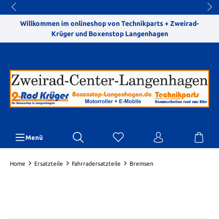
Willkommen im onlineshop von Technikparts + Zweirad-
Krüger und Boxenstop Langenhagen
Menü
Home
Ersatzteile
Fahrradersatzteile
Bremsen