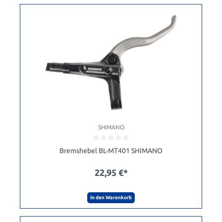
SHIMANO
Bremshebel BL-MT401 SHIMANO
22,95 €*
In den Warenkorb