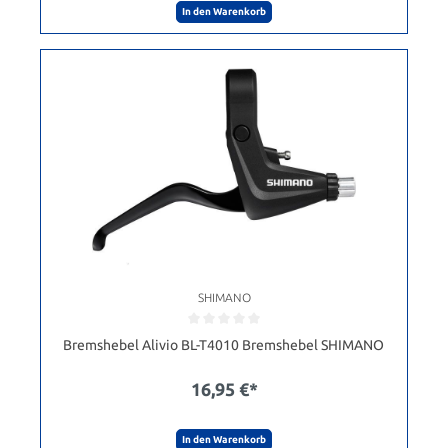
In den Warenkorb
SHIMANO
Bremshebel Alivio BL-T4010 Bremshebel SHIMANO
16,95 €*
In den Warenkorb