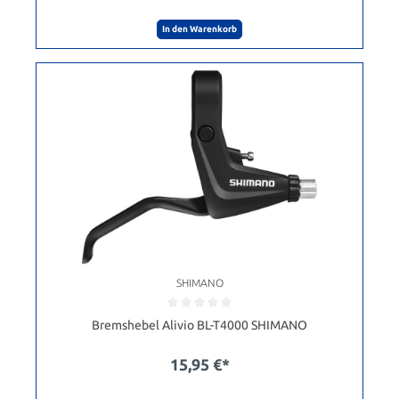
In den Warenkorb
SHIMANO
Bremshebel Alivio BL-T4000 SHIMANO
15,95 €*