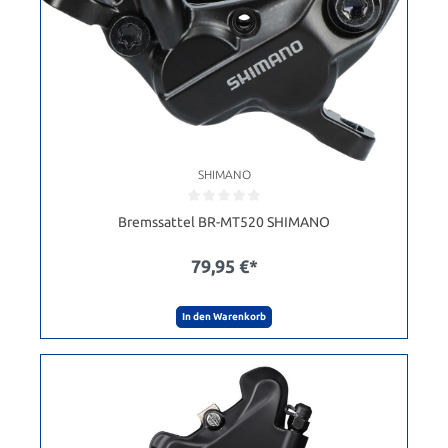
SHIMANO
Bremssattel BR-MT520 SHIMANO
79,95 €*
In den Warenkorb