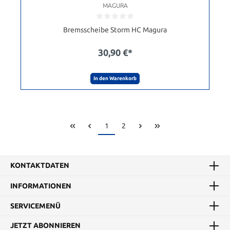
MAGURA
Bremsscheibe Storm HC Magura
30,90 €*
In den Warenkorb
1
2
KONTAKTDATEN
INFORMATIONEN
SERVICEMENÜ
JETZT ABONNIEREN