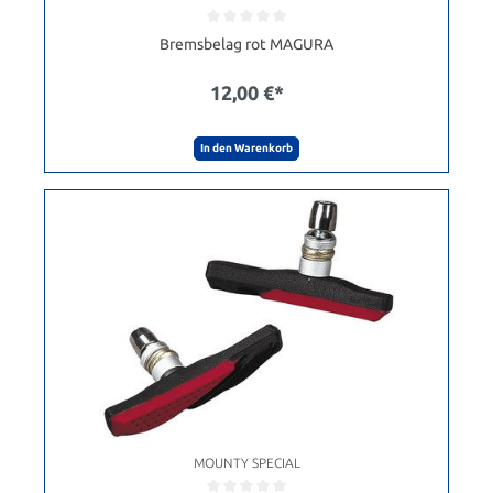
Bremsbelag rot MAGURA
12,00 €*
In den Warenkorb
MOUNTY SPECIAL