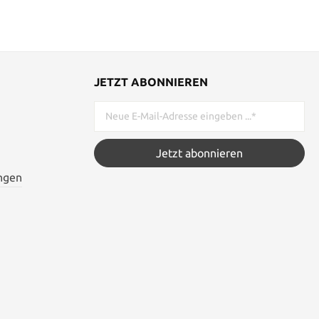
JETZT ABONNIEREN
Jetzt abonnieren
ngen