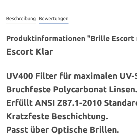
Beschreibung
Bewertungen
Produktinformationen "Brille Escort
Escort Klar
UV400 Filter für maximalen UV-
Bruchfeste Polycarbonat Linsen
Erfüllt ANSI Z87.1-2010 Standar
Kratzfeste Beschichtung.
Passt über Optische Brillen.