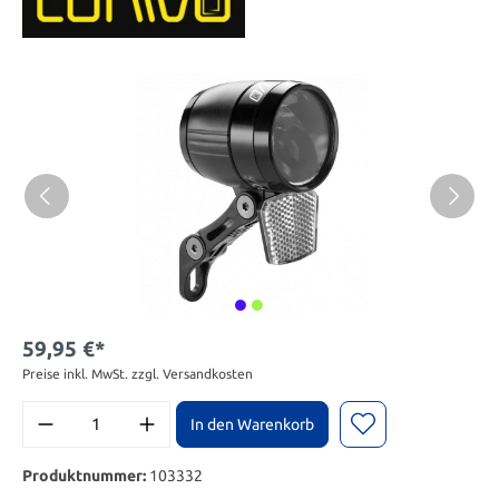
59,95 €*
Preise inkl. MwSt. zzgl. Versandkosten
In den Warenkorb
Produktnummer:
103332