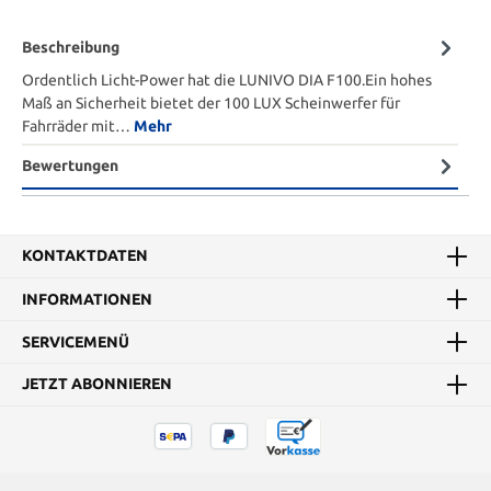
Beschreibung
Ordentlich Licht-Power hat die LUNIVO DIA F100.Ein hohes
Maß an Sicherheit bietet der 100 LUX Scheinwerfer für
Fahrräder mit…
Mehr
Bewertungen
KONTAKTDATEN
INFORMATIONEN
SERVICEMENÜ
JETZT ABONNIEREN