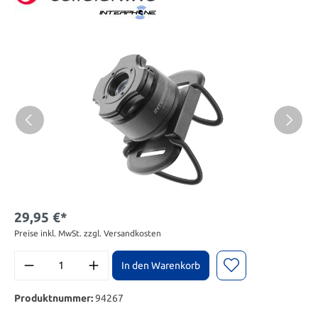
29,95 €*
Preise inkl. MwSt. zzgl. Versandkosten
In den Warenkorb
Produktnummer:
94267