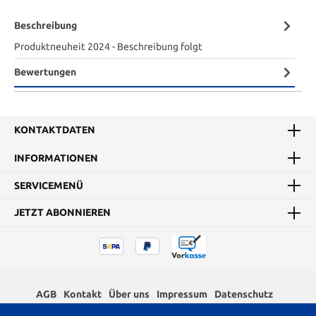
Beschreibung
Produktneuheit 2024 - Beschreibung folgt
Bewertungen
KONTAKTDATEN
INFORMATIONEN
SERVICEMENÜ
JETZT ABONNIEREN
AGB
Kontakt
Über uns
Impressum
Datenschutz
Widerrufsrecht