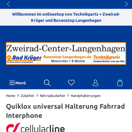
Willkommen im onlineshop von Technikparts + Zweirad-
Krüger und Boxenstop Langenhagen
Menü
Home
Zubehör
Fahrradzubehör
Handyhalterungen
Quiklox universal Halterung Fahrrad
Interphone