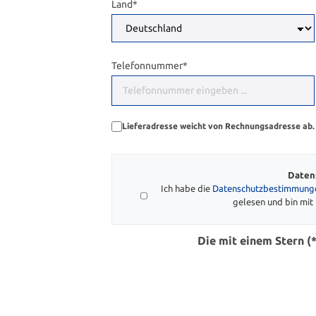
Land*
Telefonnummer*
Lieferadresse weicht von Rechnungsadresse ab.
Daten
Ich habe die
Datenschutzbestimmung
gelesen und bin mit 
Die mit einem Stern (*