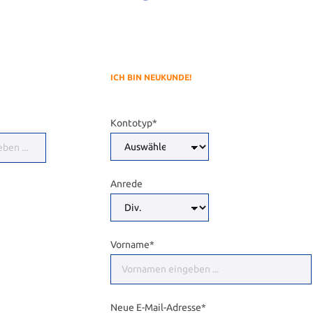
ICH BIN NEUKUNDE!
Kontotyp*
Anrede
Vorname*
Neue E-Mail-Adresse*