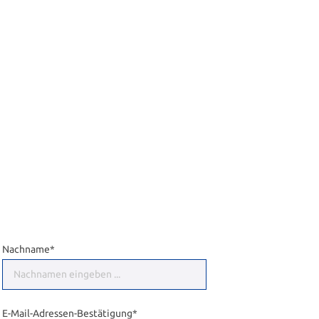
Nachname*
E-Mail-Adressen-Bestätigung*