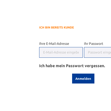
ICH BIN BEREITS KUNDE
Ihre E-Mail-Adresse
Ihr Passwort
Ich habe mein Passwort vergessen.
Anmelden