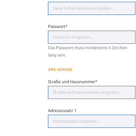
Passwort*
Das Passwort muss mindestens 4 Zeichen
lang sein.
IHRE ADRESSE
Straße und Hausnummer*
Adresszusatz 1