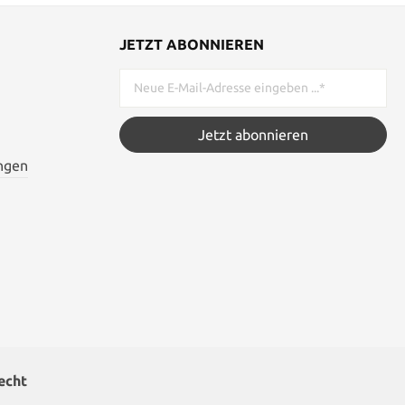
JETZT ABONNIEREN
Jetzt abonnieren
ngen
echt